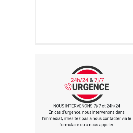
NOUS INTERVENONS 7j/7 et 24h/24
En cas d’urgence, nous intervenons dans
l’immédiat, n’hésitez pas à nous contacter via le
formulaire ou à nous appeler.