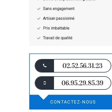
Sans engagement
Artisan passionné
Prix imbattable
Travail de qualité
02.52.56.31.23
06.95.29.85.39
CONTACTEZ-NOUS