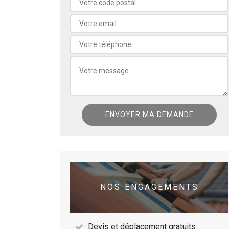
NOS ENGAGEMENTS
Devis et déplacement gratuits