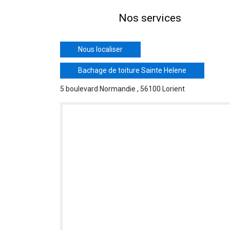
Nos services
Nous localiser
Bachage de toiture Sainte Helene
5 boulevard Normandie , 56100 Lorient