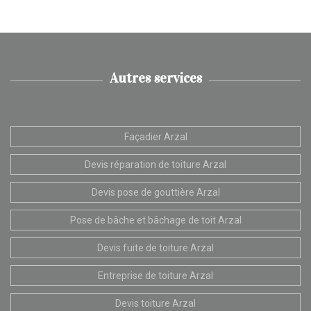
Autres services
Façadier Arzal
Devis réparation de toiture Arzal
Devis pose de gouttière Arzal
Pose de bâche et bâchage de toit Arzal
Devis fuite de toiture Arzal
Entreprise de toiture Arzal
Devis toiture Arzal