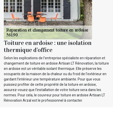
Toiture en ardoise : une isolation
thermique d’office
Selon les explications de l’entreprise spécialiste en réparation et
changement de toiture en ardoise Artisan LT Rénovation, la toiture
en ardoise est un véritable isolant thermique. Elle préserve les
occupants de la maison de la chaleur ou du froid de l’extérieur en
gardant l’intérieur une température ambiante. Pour que vous
puissiez profiter de cette propriété de la toiture en ardoise,
assurez-vouez que l’installation de votre toiture sera dans les
normes. Pour cela, le couvreur pour toiture en ardoise Artisan LT
Rénovation Arzal est le professionnel à contacter.