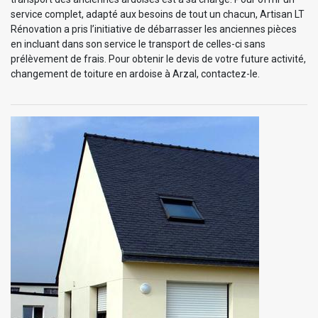
service complet, adapté aux besoins de tout un chacun, Artisan LT
Rénovation a pris l’initiative de débarrasser les anciennes pièces
en incluant dans son service le transport de celles-ci sans
prélèvement de frais. Pour obtenir le devis de votre future activité,
changement de toiture en ardoise à Arzal, contactez-le.