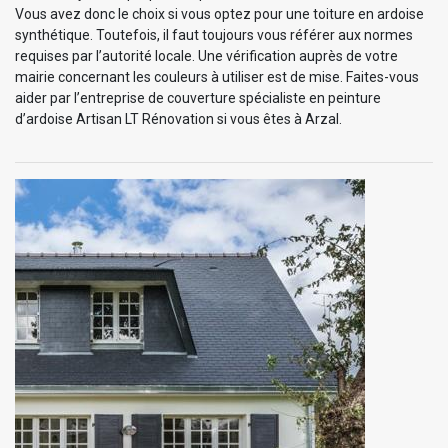
Vous avez donc le choix si vous optez pour une toiture en ardoise
synthétique. Toutefois, il faut toujours vous référer aux normes
requises par l’autorité locale. Une vérification auprès de votre
mairie concernant les couleurs à utiliser est de mise. Faites-vous
aider par l’entreprise de couverture spécialiste en peinture
d’ardoise Artisan LT Rénovation si vous êtes à Arzal.