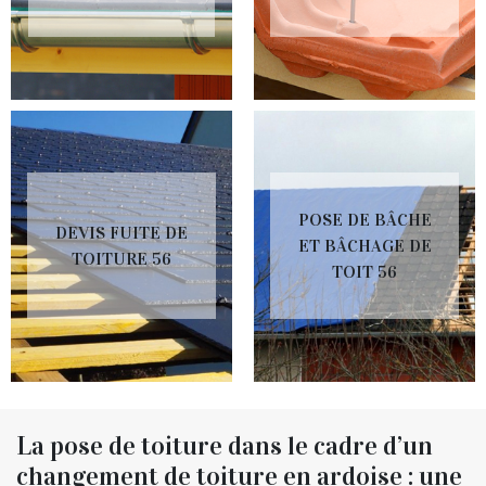
POSE DE BÂCHE
DEVIS FUITE DE
ET BÂCHAGE DE
TOITURE 56
TOIT 56
La pose de toiture dans le cadre d’un
changement de toiture en ardoise : une