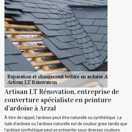
Artisan LT Rénovation, entreprise de
couverture spécialiste en peinture
d’ardoise à Arzal
À titre de rappel, l’ardoise peut être naturelle ou synthétique. La
tuile d’ardoise ou l’ardoise naturelle est de couleur grise tandis que
l’ardoise synthétique peut se présenter sous diverses couleurs.