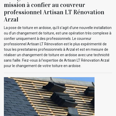
mission à confier au couvreur
professionnel Artisan LT Rénovation
Arzal
La pose de toiture en ardoise, qu’il s’agit d’une nouvelle installation
ou d’un changement de toiture, est une opération très complexe à
confier uniquement à des professionnels. Le couvreur
professionnel Artisan LT Rénovation est le plus expérimenté de
tous les prestataires professionnels à Arzal et est en mesure de
réaliser un changement de toiture en ardoise avec une technicité
sans faille. Fiez-vous à l’expertise de Artisan LT Rénovation Arzal
pour le changement de votre toiture en ardoise.