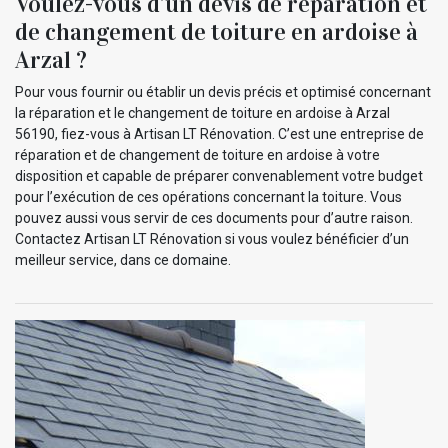
Voulez-vous d’un devis de réparation et
de changement de toiture en ardoise à
Arzal ?
Pour vous fournir ou établir un devis précis et optimisé concernant
la réparation et le changement de toiture en ardoise à Arzal
56190, fiez-vous à Artisan LT Rénovation. C’est une entreprise de
réparation et de changement de toiture en ardoise à votre
disposition et capable de préparer convenablement votre budget
pour l’exécution de ces opérations concernant la toiture. Vous
pouvez aussi vous servir de ces documents pour d’autre raison.
Contactez Artisan LT Rénovation si vous voulez bénéficier d’un
meilleur service, dans ce domaine.