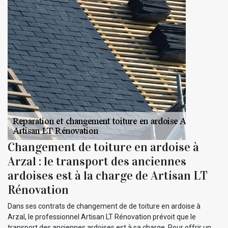
Changement de toiture en ardoise à
Arzal : le transport des anciennes
ardoises est à la charge de Artisan LT
Rénovation
Dans ses contrats de changement de de toiture en ardoise à
Arzal, le professionnel Artisan LT Rénovation prévoit que le
transport des anciennes ardoises est à sa charge. Pour offrir un