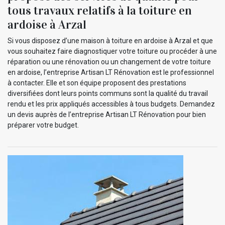
tous travaux relatifs à la toiture en
ardoise à Arzal
Si vous disposez d’une maison à toiture en ardoise à Arzal et que
vous souhaitez faire diagnostiquer votre toiture ou procéder à une
réparation ou une rénovation ou un changement de votre toiture
en ardoise, l’entreprise Artisan LT Rénovation est le professionnel
à contacter. Elle et son équipe proposent des prestations
diversifiées dont leurs points communs sont la qualité du travail
rendu et les prix appliqués accessibles à tous budgets. Demandez
un devis auprès de l’entreprise Artisan LT Rénovation pour bien
préparer votre budget.