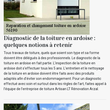
Diagnostic de la toiture en ardoise :
quelques notions à retenir
Tous travaux de toiture, quels que soient son type et sa forme
doivent être délégués à des professionnels. Le diagnostic de la
toiture en ardoise en fait partie. L’inspection de la toiture en
ardoise doit s’effectuer tous les 5 ans. L’entretien et le nettoyage
de la toiture en ardoise doivent être faits avec des produits
adaptés afin d’éviter son endommagement. Pour un diagnostic
effectué avec soin et surtout dans les règles de l’art, faites appel à
l’équipe de l’entreprise de toiture Artisan LT Rénovation Arzal.