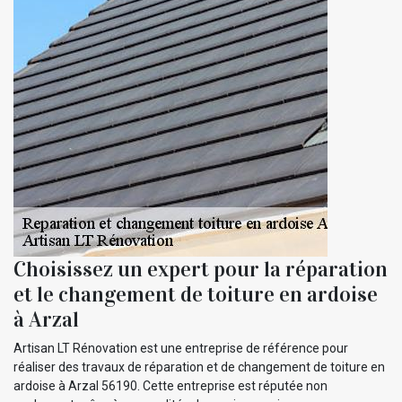
Choisissez un expert pour la réparation
et le changement de toiture en ardoise
à Arzal
Artisan LT Rénovation est une entreprise de référence pour
réaliser des travaux de réparation et de changement de toiture en
ardoise à Arzal 56190. Cette entreprise est réputée non