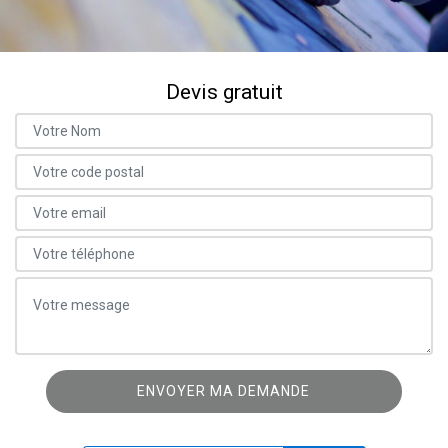
Devis gratuit
ON VOUS RAPPELLE GRATUITEMENT