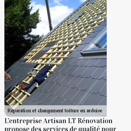
L’entreprise Artisan LT Rénovation
propose des services de qualité pour