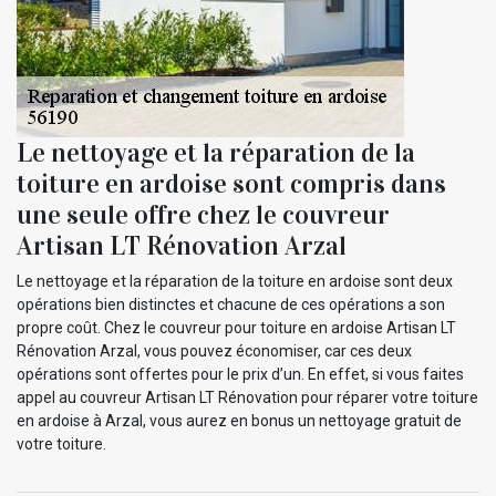
Le nettoyage et la réparation de la
toiture en ardoise sont compris dans
une seule offre chez le couvreur
Artisan LT Rénovation Arzal
Le nettoyage et la réparation de la toiture en ardoise sont deux
opérations bien distinctes et chacune de ces opérations a son
propre coût. Chez le couvreur pour toiture en ardoise Artisan LT
Rénovation Arzal, vous pouvez économiser, car ces deux
opérations sont offertes pour le prix d’un. En effet, si vous faites
appel au couvreur Artisan LT Rénovation pour réparer votre toiture
en ardoise à Arzal, vous aurez en bonus un nettoyage gratuit de
votre toiture.