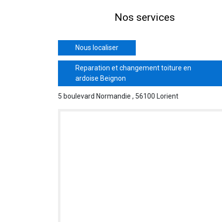
Nos services
Nous localiser
Reparation et changement toiture en
ardoise Beignon
5 boulevard Normandie , 56100 Lorient