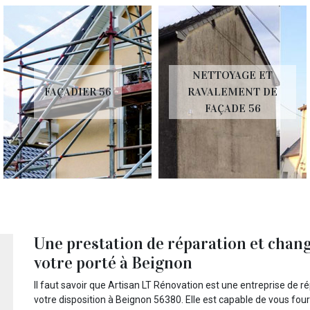
NETTOYAGE ET
FAÇADIER 56
RAVALEMENT DE
FAÇADE 56
Une prestation de réparation et chan
votre porté à Beignon
Il faut savoir que Artisan LT Rénovation est une entreprise de 
votre disposition à Beignon 56380. Elle est capable de vous four