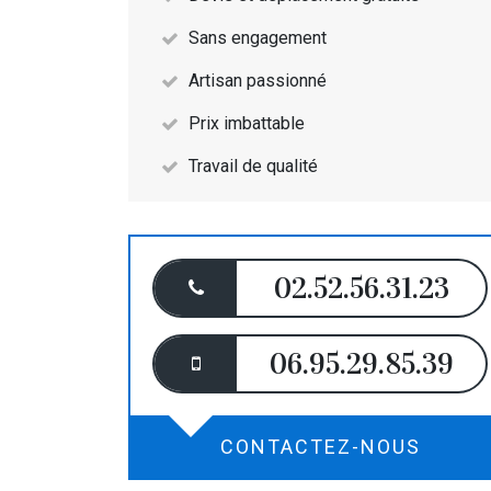
Sans engagement
Artisan passionné
Prix imbattable
Travail de qualité
02.52.56.31.23
06.95.29.85.39
CONTACTEZ-NOUS