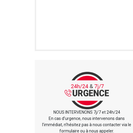
NOUS INTERVENONS 7j/7 et 24h/24
En cas d’urgence, nous intervenons dans
l’immédiat, n’hésitez pas à nous contacter via le
formulaire ou à nous appeler.