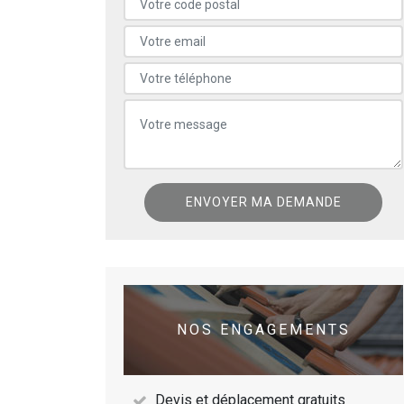
NOS ENGAGEMENTS
Devis et déplacement gratuits