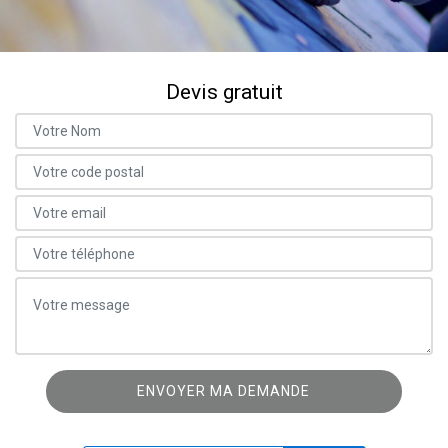
Devis gratuit
ON VOUS RAPPELLE GRATUITEMENT