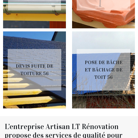
POSE DE BÂCHE
DEVIS FUITE DE
ET BÂCHAGE DE
TOITURE 56
TOIT 56
L’entreprise Artisan LT Rénovation
propose des services de qualité pour