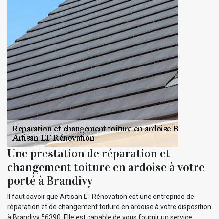
Une prestation de réparation et
changement toiture en ardoise à votre
porté à Brandivy
Il faut savoir que Artisan LT Rénovation est une entreprise de
réparation et de changement toiture en ardoise à votre disposition
à Brandivy 56390. Elle est capable de vous fournir un service