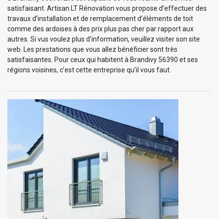
satisfaisant. Artisan LT Rénovation vous propose d’effectuer des
travaux d’installation et de remplacement d’éléments de toit
comme des ardoises à des prix plus pas cher par rapport aux
autres. Si vus voulez plus d’information, veuillez visiter son site
web. Les prestations que vous allez bénéficier sont très
satisfaisantes. Pour ceux qui habitent à Brandivy 56390 et ses
régions voisines, c’est cette entreprise qu’il vous faut.