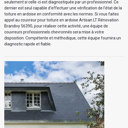
seulement si celle-ci est diagnostiquée par un professionnel. Ce
dernier est seul capable d’effectuer une vérification de l’état de la
toiture en ardoise en conformité avec les normes. Si vous faites
appel au couvreur pour toiture en ardoise Artisan LT Rénovation
Brandivy 56390, pour réaliser cette activité, une équipe de
couvreurs professionnels chevronnés sera mise à votre
disposition. Compétente et méthodique, cette équipe fournira un
diagnostic rapide et fiable.