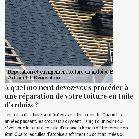
À quel moment devez-vous procéder à
une réparation de votre toiture en tuile
d’ardoise?
Les tuiles d’ardoise sont fixées avec des crochets. Quand les
années passent, les crochets s’oxydent. Il s’agit d’un point qui
révèle que la toiture en tuile d’ardoise a besoin d’être remise en
état. Quand les tuiles d’ardoise s’effritent ou sont abimées ou