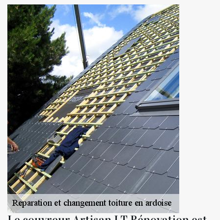
Le couvreur Artisan LT Rénovation est