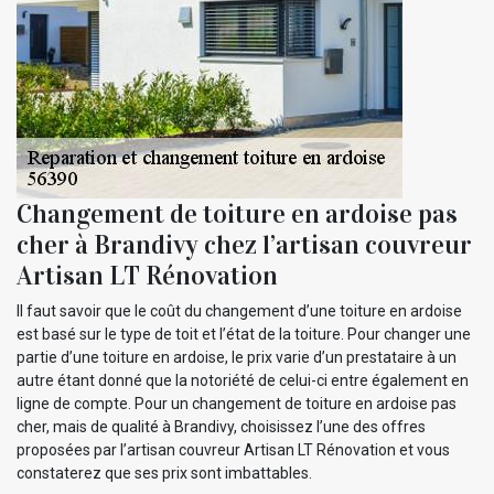
Changement de toiture en ardoise pas
cher à Brandivy chez l’artisan couvreur
Artisan LT Rénovation
Il faut savoir que le coût du changement d’une toiture en ardoise
est basé sur le type de toit et l’état de la toiture. Pour changer une
partie d’une toiture en ardoise, le prix varie d’un prestataire à un
autre étant donné que la notoriété de celui-ci entre également en
ligne de compte. Pour un changement de toiture en ardoise pas
cher, mais de qualité à Brandivy, choisissez l’une des offres
proposées par l’artisan couvreur Artisan LT Rénovation et vous
constaterez que ses prix sont imbattables.