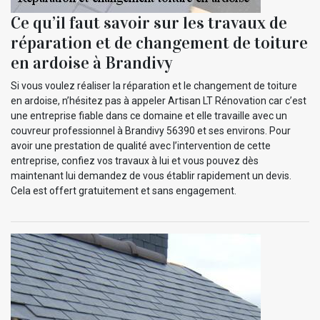
Ce qu’il faut savoir sur les travaux de
réparation et de changement de toiture
en ardoise à Brandivy
Si vous voulez réaliser la réparation et le changement de toiture
en ardoise, n’hésitez pas à appeler Artisan LT Rénovation car c’est
une entreprise fiable dans ce domaine et elle travaille avec un
couvreur professionnel à Brandivy 56390 et ses environs. Pour
avoir une prestation de qualité avec l’intervention de cette
entreprise, confiez vos travaux à lui et vous pouvez dès
maintenant lui demandez de vous établir rapidement un devis.
Cela est offert gratuitement et sans engagement.