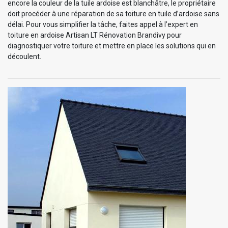
encore la couleur de la tuile ardoise est blanchâtre, le propriétaire
doit procéder à une réparation de sa toiture en tuile d’ardoise sans
délai. Pour vous simplifier la tâche, faites appel à l’expert en
toiture en ardoise Artisan LT Rénovation Brandivy pour
diagnostiquer votre toiture et mettre en place les solutions qui en
découlent.