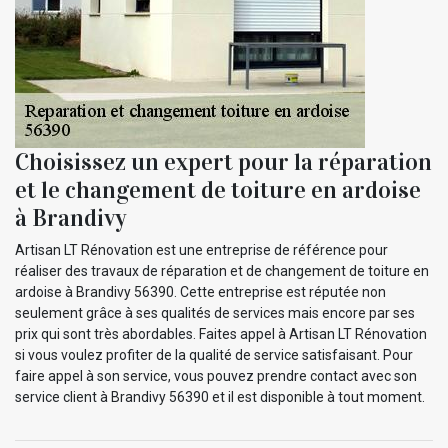
Choisissez un expert pour la réparation
et le changement de toiture en ardoise
à Brandivy
Artisan LT Rénovation est une entreprise de référence pour
réaliser des travaux de réparation et de changement de toiture en
ardoise à Brandivy 56390. Cette entreprise est réputée non
seulement grâce à ses qualités de services mais encore par ses
prix qui sont très abordables. Faites appel à Artisan LT Rénovation
si vous voulez profiter de la qualité de service satisfaisant. Pour
faire appel à son service, vous pouvez prendre contact avec son
service client à Brandivy 56390 et il est disponible à tout moment.