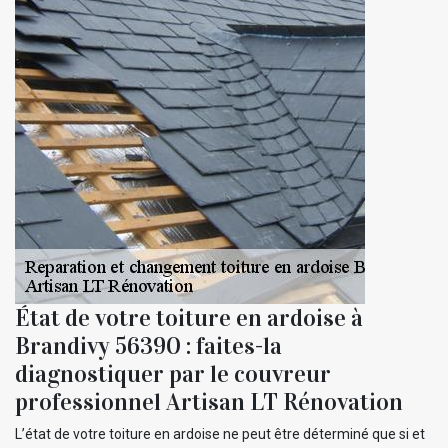
État de votre toiture en ardoise à
Brandivy 56390 : faites-la
diagnostiquer par le couvreur
professionnel Artisan LT Rénovation
L’état de votre toiture en ardoise ne peut être déterminé que si et