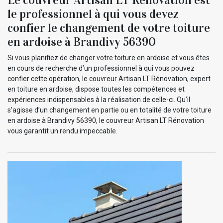
le professionnel à qui vous devez
confier le changement de votre toiture
en ardoise à Brandivy 56390
Si vous planifiez de changer votre toiture en ardoise et vous êtes
en cours de recherche d’un professionnel à qui vous pouvez
confier cette opération, le couvreur Artisan LT Rénovation, expert
en toiture en ardoise, dispose toutes les compétences et
expériences indispensables à la réalisation de celle-ci. Qu’il
s’agisse d’un changement en partie ou en totalité de votre toiture
en ardoise à Brandivy 56390, le couvreur Artisan LT Rénovation
vous garantit un rendu impeccable.