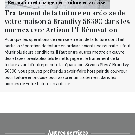
Traitement de la toiture en ardoise de
votre maison à Brandivy 56390 dans les
normes avec Artisan LT Rénovation
Pour que les opérations de remise en état de la toiture dont fait
partie la réparation de toiture en ardoise soient une réussite, il faut
réunir plusieurs conditions. Il faut entre autres mettre en œuvre
des étapes préalables tels le nettoyage et le traitement de la
toiture avant d’entreprendre la réparation. Si vous êtes à Brandivy
56390, vous pouvez profiter du savoir-faire hors pair du couvreur
pour toiture en ardoise pour assurer un traitement dans les
normes de votre toiture en ardoise.
Autres services