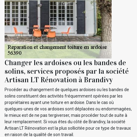
Changer les ardoises ou les bandes de
solins, services proposés par la société
Artisan LT Rénovation à Brandivy
Procéder au changement de quelques ardoises ou les bandes de
solins constituent des activités fréquemment opérées par les
propriétaires ayant une toiture en ardoise. Dans le cas où
quelques-unes de vos ardoises sont déplacées ou endommagées,
le mieux est de ne pas tergiverser, mais procéder tout de suite à
leur remplacement. Si vous êtes du côté de Brandivy, la société
Artisan LT Rénovation est la plus sollicitée pour ce type de travaux
en raison de la qualité de son travail.