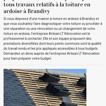
tous travaux relatifs à la toiture en
ardoise à Brandivy
Si vous disposez d’une maison à toiture en ardoise à Brandivy et
que vous souhaitez faire diagnostiquer votre toiture ou procéder à
une réparation ou une rénovation ou un changement de votre
toiture en ardoise, l’entreprise Artisan LT Rénovation est le
professionnel à contacter. Elle et son équipe proposent des
prestations diversifiées dont leurs points communs sont la qualité
du travail rendu et les prix appliqués accessibles à tous budgets.
Demandez un devis auprès de l’entreprise Artisan LT Rénovation
pour bien préparer votre budget.