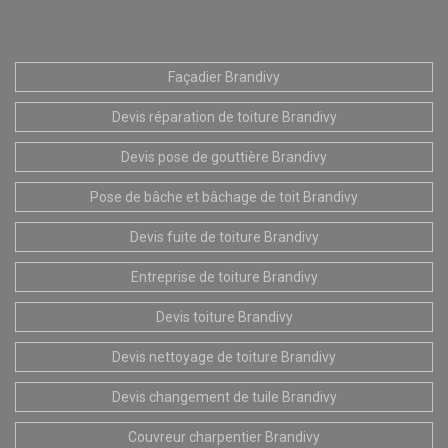
Façadier Brandivy
Devis réparation de toiture Brandivy
Devis pose de gouttière Brandivy
Pose de bâche et bâchage de toit Brandivy
Devis fuite de toiture Brandivy
Entreprise de toiture Brandivy
Devis toiture Brandivy
Devis nettoyage de toiture Brandivy
Devis changement de tuile Brandivy
Couvreur charpentier Brandivy