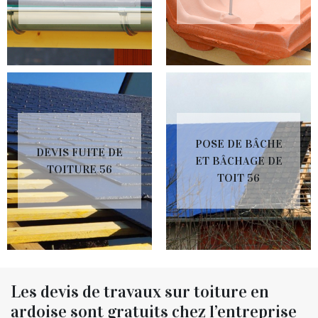
POSE DE BÂCHE
DEVIS FUITE DE
ET BÂCHAGE DE
TOITURE 56
TOIT 56
Les devis de travaux sur toiture en
ardoise sont gratuits chez l’entreprise