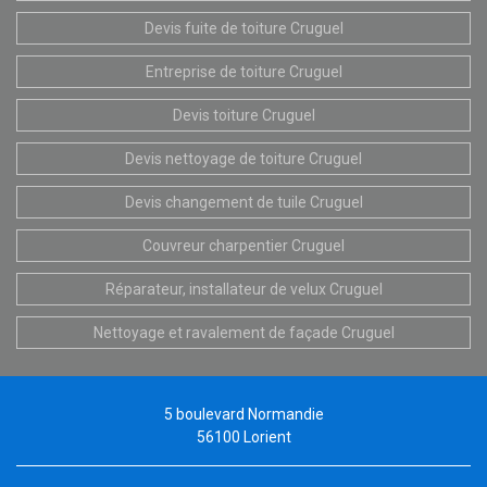
Devis fuite de toiture Cruguel
Entreprise de toiture Cruguel
Devis toiture Cruguel
Devis nettoyage de toiture Cruguel
Devis changement de tuile Cruguel
Couvreur charpentier Cruguel
Réparateur, installateur de velux Cruguel
Nettoyage et ravalement de façade Cruguel
5 boulevard Normandie
56100 Lorient