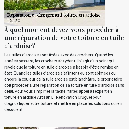
À quel moment devez-vous procéder à
une réparation de votre toiture en tuile
d’ardoise?
Les tuiles d’ardoise sont fixées avec des crochets. Quand les
années passent, les crochets s’oxydent. Il s’agit d’un point qui
révèle que la toiture en tuile d’ardoise a besoin d’être remise en
état. Quand les tuiles d’ardoise s’effritent ou sont abimées ou
encore la couleur de la tuile ardoise est blanchâtre, le propriétaire
doit procéder à une réparation de sa toiture en tuile d’ardoise sans
délai. Pour vous simplifier la tâche, faites appel à l’expert en
toiture en ardoise Artisan LT Rénovation Cruguel pour
diagnostiquer votre toiture et mettre en place les solutions qui en
découlent.