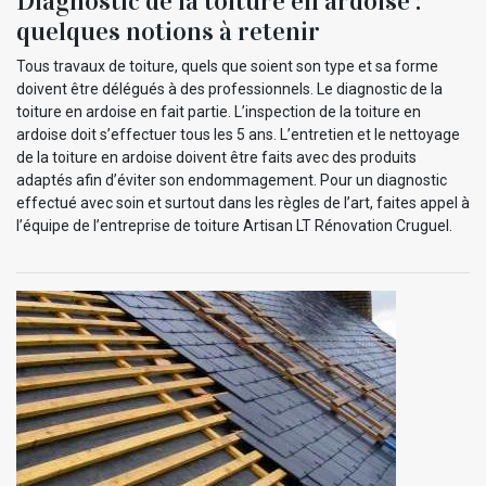
Diagnostic de la toiture en ardoise :
quelques notions à retenir
Tous travaux de toiture, quels que soient son type et sa forme
doivent être délégués à des professionnels. Le diagnostic de la
toiture en ardoise en fait partie. L’inspection de la toiture en
ardoise doit s’effectuer tous les 5 ans. L’entretien et le nettoyage
de la toiture en ardoise doivent être faits avec des produits
adaptés afin d’éviter son endommagement. Pour un diagnostic
effectué avec soin et surtout dans les règles de l’art, faites appel à
l’équipe de l’entreprise de toiture Artisan LT Rénovation Cruguel.