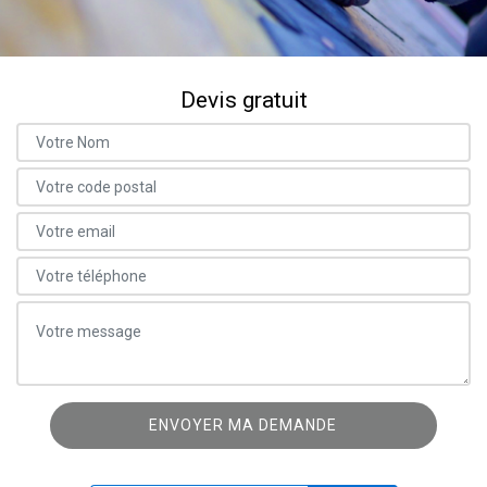
Devis gratuit
ON VOUS RAPPELLE GRATUITEMENT