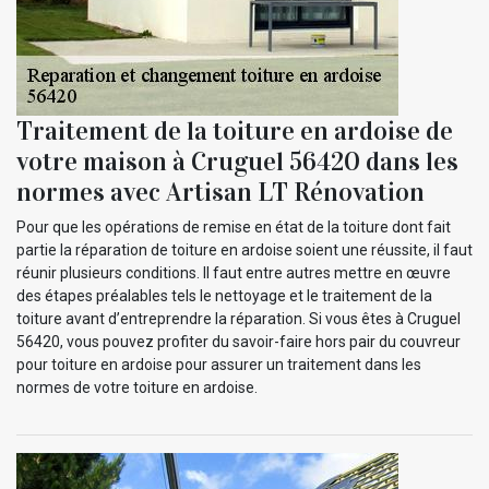
Traitement de la toiture en ardoise de
votre maison à Cruguel 56420 dans les
normes avec Artisan LT Rénovation
Pour que les opérations de remise en état de la toiture dont fait
partie la réparation de toiture en ardoise soient une réussite, il faut
réunir plusieurs conditions. Il faut entre autres mettre en œuvre
des étapes préalables tels le nettoyage et le traitement de la
toiture avant d’entreprendre la réparation. Si vous êtes à Cruguel
56420, vous pouvez profiter du savoir-faire hors pair du couvreur
pour toiture en ardoise pour assurer un traitement dans les
normes de votre toiture en ardoise.