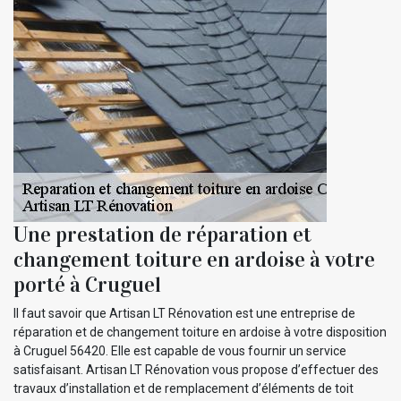
Une prestation de réparation et
changement toiture en ardoise à votre
porté à Cruguel
Il faut savoir que Artisan LT Rénovation est une entreprise de
réparation et de changement toiture en ardoise à votre disposition
à Cruguel 56420. Elle est capable de vous fournir un service
satisfaisant. Artisan LT Rénovation vous propose d’effectuer des
travaux d’installation et de remplacement d’éléments de toit