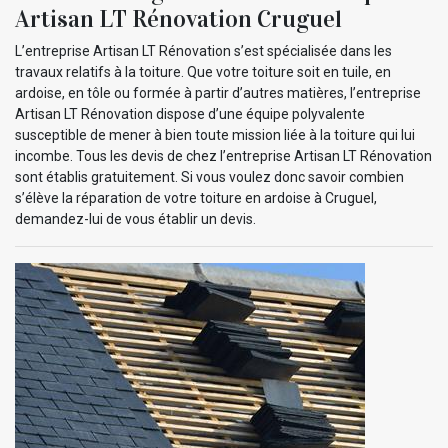
Artisan LT Rénovation Cruguel
L’entreprise Artisan LT Rénovation s’est spécialisée dans les
travaux relatifs à la toiture. Que votre toiture soit en tuile, en
ardoise, en tôle ou formée à partir d’autres matières, l’entreprise
Artisan LT Rénovation dispose d’une équipe polyvalente
susceptible de mener à bien toute mission liée à la toiture qui lui
incombe. Tous les devis de chez l’entreprise Artisan LT Rénovation
sont établis gratuitement. Si vous voulez donc savoir combien
s’élève la réparation de votre toiture en ardoise à Cruguel,
demandez-lui de vous établir un devis.