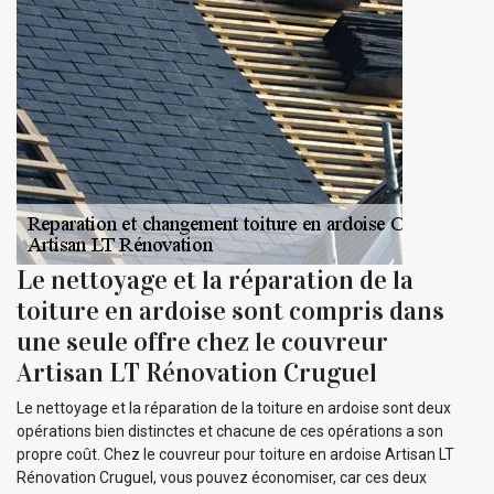
Le nettoyage et la réparation de la
toiture en ardoise sont compris dans
une seule offre chez le couvreur
Artisan LT Rénovation Cruguel
Le nettoyage et la réparation de la toiture en ardoise sont deux
opérations bien distinctes et chacune de ces opérations a son
propre coût. Chez le couvreur pour toiture en ardoise Artisan LT
Rénovation Cruguel, vous pouvez économiser, car ces deux