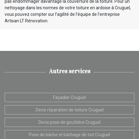
pas endommager davantage la couverture de la toiture. Pour un
nettoyage dans les normes de votre toiture en ardoise à Cruguel,
vous pouvez compter sur l’agilité de l’équipe de l’entreprise
Artisan LT Rénovation.
Autres services
Façadier Cruguel
Devis réparation de toiture Cruguel
Devis pose de gouttière Cruguel
Pose de bâche et bâchage de toit Cruguel