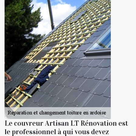
Le couvreur Artisan LT Rénovation est
le professionnel à qui vous devez