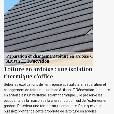
Toiture en ardoise : une isolation
thermique d’office
Selon les explications de l’entreprise spécialiste en réparation et
changement de toiture en ardoise Artisan LT Rénovation, la toiture
en ardoise est un véritable isolant thermique. Elle préserve les
occupants de la maison de la chaleur ou du froid de l’extérieur en
gardant l’intérieur une température ambiante. Pour que vous
puissiez profiter de cette propriété de la toiture en ardoise,