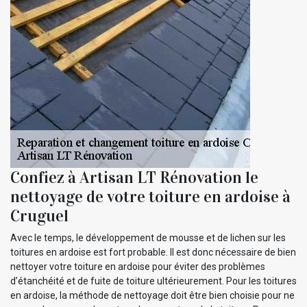
Confiez à Artisan LT Rénovation le
nettoyage de votre toiture en ardoise à
Cruguel
Avec le temps, le développement de mousse et de lichen sur les
toitures en ardoise est fort probable. Il est donc nécessaire de bien
nettoyer votre toiture en ardoise pour éviter des problèmes
d’étanchéité et de fuite de toiture ultérieurement. Pour les toitures
en ardoise, la méthode de nettoyage doit être bien choisie pour ne