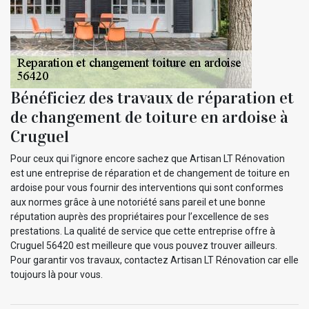
Bénéficiez des travaux de réparation et
de changement de toiture en ardoise à
Cruguel
Pour ceux qui l’ignore encore sachez que Artisan LT Rénovation
est une entreprise de réparation et de changement de toiture en
ardoise pour vous fournir des interventions qui sont conformes
aux normes grâce à une notoriété sans pareil et une bonne
réputation auprès des propriétaires pour l’excellence de ses
prestations. La qualité de service que cette entreprise offre à
Cruguel 56420 est meilleure que vous pouvez trouver ailleurs.
Pour garantir vos travaux, contactez Artisan LT Rénovation car elle
toujours là pour vous.