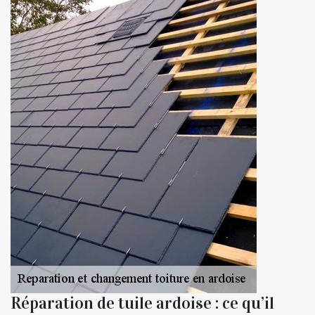
Réparation de tuile ardoise : ce qu’il