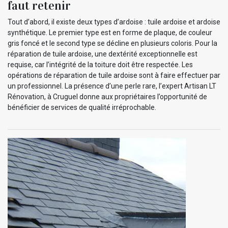
faut retenir
Tout d’abord, il existe deux types d’ardoise : tuile ardoise et ardoise
synthétique. Le premier type est en forme de plaque, de couleur
gris foncé et le second type se décline en plusieurs coloris. Pour la
réparation de tuile ardoise, une dextérité exceptionnelle est
requise, car l’intégrité de la toiture doit être respectée. Les
opérations de réparation de tuile ardoise sont à faire effectuer par
un professionnel. La présence d’une perle rare, l’expert Artisan LT
Rénovation, à Cruguel donne aux propriétaires l’opportunité de
bénéficier de services de qualité irréprochable.