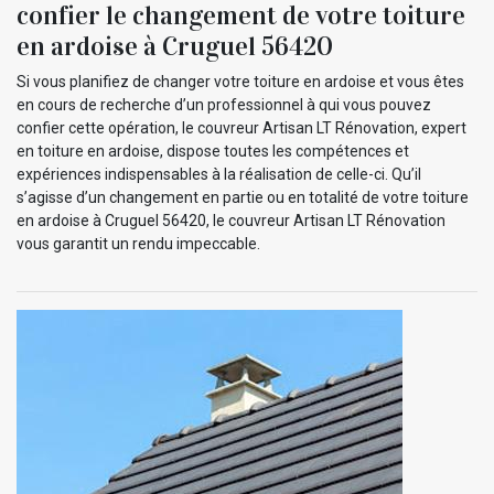
confier le changement de votre toiture
en ardoise à Cruguel 56420
Si vous planifiez de changer votre toiture en ardoise et vous êtes
en cours de recherche d’un professionnel à qui vous pouvez
confier cette opération, le couvreur Artisan LT Rénovation, expert
en toiture en ardoise, dispose toutes les compétences et
expériences indispensables à la réalisation de celle-ci. Qu’il
s’agisse d’un changement en partie ou en totalité de votre toiture
en ardoise à Cruguel 56420, le couvreur Artisan LT Rénovation
vous garantit un rendu impeccable.