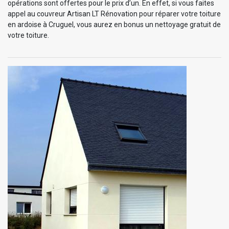
opérations sont offertes pour le prix d’un. En effet, si vous faites
appel au couvreur Artisan LT Rénovation pour réparer votre toiture
en ardoise à Cruguel, vous aurez en bonus un nettoyage gratuit de
votre toiture.