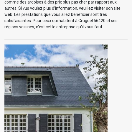
comme des ardoises à des prix plus pas cher par rapport aux
autres. Si vus voulez plus d’information, veuillez visiter son site
web. Les prestations que vous allez bénéficier sont très
satisfaisantes. Pour ceux qui habitent à Cruguel 56420 et ses
régions voisines, c’est cette entreprise qu’il vous faut.