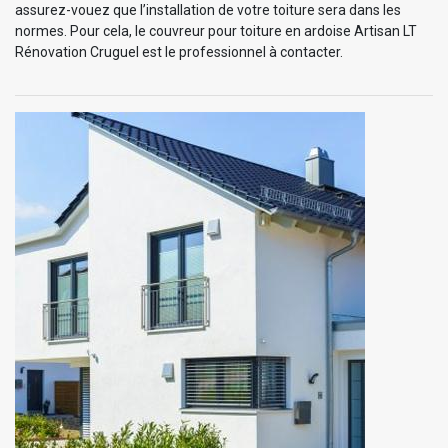
assurez-vouez que l’installation de votre toiture sera dans les
normes. Pour cela, le couvreur pour toiture en ardoise Artisan LT
Rénovation Cruguel est le professionnel à contacter.