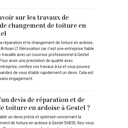
savoir sur les travaux de
 de changement de toiture en
tel
 la réparation et le changement de toiture en ardoise,
 Artisan LT Rénovation car c’est une entreprise fiable
 travaille avec un couvreur professionnel à Gestel
Pour avoir une prestation de qualité avec
entreprise, confiez vos travaux à lui et vous pouvez
andez de vous établir rapidement un devis. Cela est
t sans engagement.
’un devis de réparation et de
 toiture en ardoise à Gestel ?
ablir un devis précis et optimisé concernant la
ment de toiture en ardoise à Gestel 56830, fiez-vous