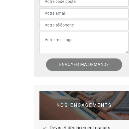
NOS ENGAGEMENTS
Devis et déplacement gratuits