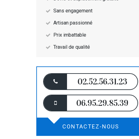
Sans engagement
Artisan passionné
Prix imbattable
Travail de qualité
02.52.56.31.23
06.95.29.85.39
CONTACTEZ-NOUS