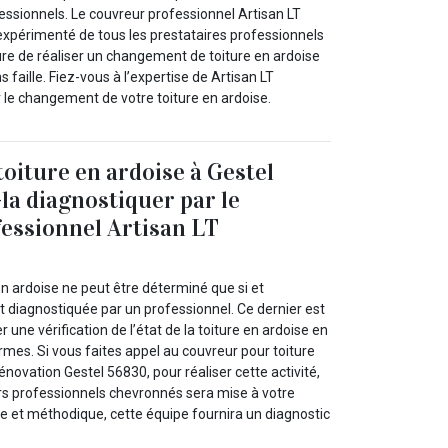
ssionnels. Le couvreur professionnel Artisan LT
 expérimenté de tous les prestataires professionnels
ure de réaliser un changement de toiture en ardoise
 faille. Fiez-vous à l’expertise de Artisan LT
 le changement de votre toiture en ardoise.
toiture en ardoise à Gestel
-la diagnostiquer par le
essionnel Artisan LT
 en ardoise ne peut être déterminé que si et
st diagnostiquée par un professionnel. Ce dernier est
 une vérification de l’état de la toiture en ardoise en
mes. Si vous faites appel au couvreur pour toiture
énovation Gestel 56830, pour réaliser cette activité,
s professionnels chevronnés sera mise à votre
e et méthodique, cette équipe fournira un diagnostic