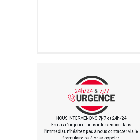
NOUS INTERVENONS 7j/7 et 24h/24
En cas d’urgence, nous intervenons dans
l’immédiat, n’hésitez pas à nous contacter via le
formulaire ou à nous appeler.