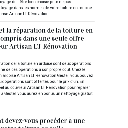
oyage doit être bien choisie pour ne pas
toyage dans les normes de votre toiture en ardoise
eprise Artisan LT Rénovation.
t la réparation de la toiture en
compris dans une seule offre
eur Artisan LT Rénovation
ration de la toiture en ardoise sont deux opérations
une de ces opérations a son propre coût. Chez le
en ardoise Artisan LT Rénovation Gestel, vous pouvez
x opérations sont offertes pour le prix d’un. En
ppel au couvreur Artisan LT Rénovation pour réparer
e à Gestel, vous aurez en bonus un nettoyage gratuit
t devez-vous procéder à une