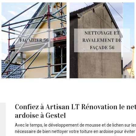
NETTOYAGE ET
FAÇADIER 56
RAVALEMENT DE
FAÇADE 56
Confiez à Artisan LT Rénovation le ne
ardoise à Gestel
Avec le temps, le développement de mousse et de lichen sur les t
nécessaire de bien nettoyer votre toiture en ardoise pour éviter