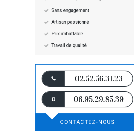
Sans engagement
Artisan passionné
Prix imbattable
Travail de qualité
02.52.56.31.23
06.95.29.85.39
CONTACTEZ-NOUS