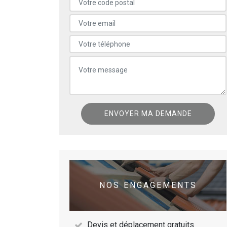
NOS ENGAGEMENTS
Devis et déplacement gratuits