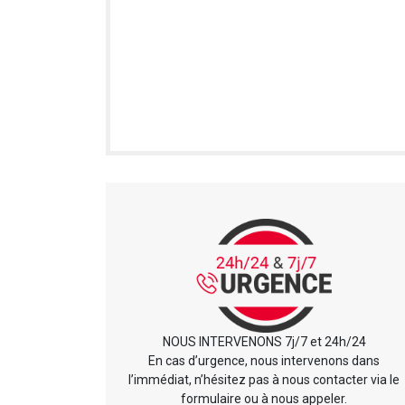
NOUS INTERVENONS 7j/7 et 24h/24
En cas d’urgence, nous intervenons dans
l’immédiat, n’hésitez pas à nous contacter via le
formulaire ou à nous appeler.