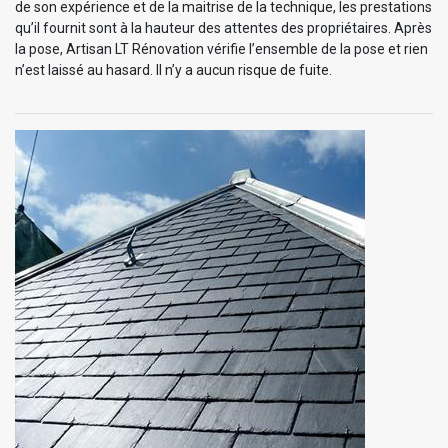
de son expérience et de la maitrise de la technique, les prestations
qu’il fournit sont à la hauteur des attentes des propriétaires. Après
la pose, Artisan LT Rénovation vérifie l’ensemble de la pose et rien
n’est laissé au hasard. Il n’y a aucun risque de fuite.