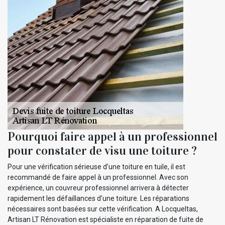
Pourquoi faire appel à un professionnel
pour constater de visu une toiture ?
Pour une vérification sérieuse d’une toiture en tuile, il est
recommandé de faire appel à un professionnel. Avec son
expérience, un couvreur professionnel arrivera à détecter
rapidement les défaillances d’une toiture. Les réparations
nécessaires sont basées sur cette vérification. A Locqueltas,
Artisan LT Rénovation est spécialiste en réparation de fuite de