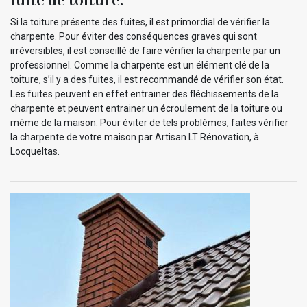
Si la toiture présente des fuites, il est primordial de vérifier la
charpente. Pour éviter des conséquences graves qui sont
irréversibles, il est conseillé de faire vérifier la charpente par un
professionnel. Comme la charpente est un élément clé de la
toiture, s’il y a des fuites, il est recommandé de vérifier son état.
Les fuites peuvent en effet entrainer des fléchissements de la
charpente et peuvent entrainer un écroulement de la toiture ou
même de la maison. Pour éviter de tels problèmes, faites vérifier
la charpente de votre maison par Artisan LT Rénovation, à
Locqueltas.