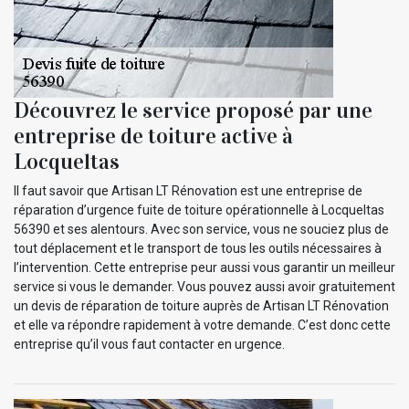
Découvrez le service proposé par une
entreprise de toiture active à
Locqueltas
Il faut savoir que Artisan LT Rénovation est une entreprise de
réparation d’urgence fuite de toiture opérationnelle à Locqueltas
56390 et ses alentours. Avec son service, vous ne souciez plus de
tout déplacement et le transport de tous les outils nécessaires à
l’intervention. Cette entreprise peur aussi vous garantir un meilleur
service si vous le demander. Vous pouvez aussi avoir gratuitement
un devis de réparation de toiture auprès de Artisan LT Rénovation
et elle va répondre rapidement à votre demande. C’est donc cette
entreprise qu’il vous faut contacter en urgence.