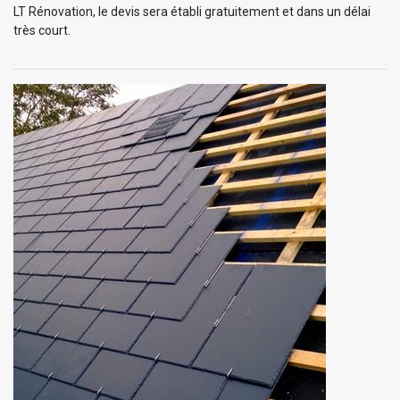
LT Rénovation, le devis sera établi gratuitement et dans un délai
très court.