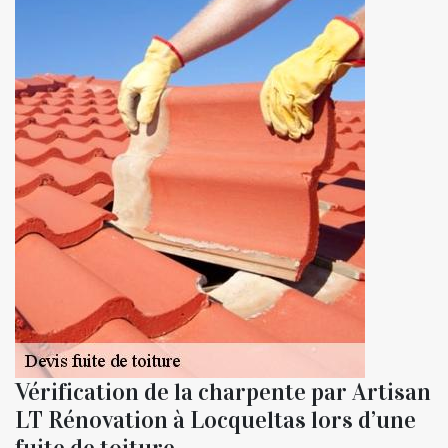
Vérification de la charpente par Artisan
LT Rénovation à Locqueltas lors d’une
fuite de toiture.