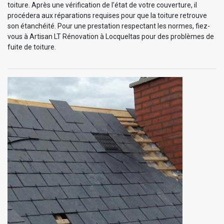
toiture. Après une vérification de l’état de votre couverture, il
procédera aux réparations requises pour que la toiture retrouve
son étanchéité. Pour une prestation respectant les normes, fiez-
vous à Artisan LT Rénovation à Locqueltas pour des problèmes de
fuite de toiture.