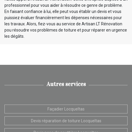
professionnel pour vous aider à résoudre ce genre de problème.
En faisant confiance à lui, elle peut vous établir un devis et vous
puissiez évaluer financièrement les dépenses nécessaires pour
les travaux. Alors, fiez-vous au service de Artisan LT Rénovation
pou résoudre vos problèmes de toiture et pour réparer en urgence
les dégâts.
Autres services
Façadier Locqueltas
Devis réparation de toiture Locqueltas