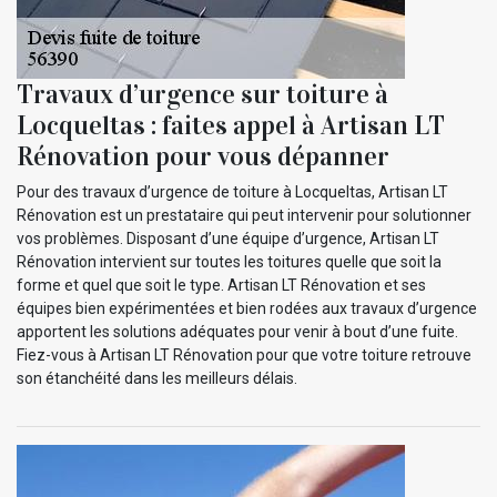
Travaux d’urgence sur toiture à
Locqueltas : faites appel à Artisan LT
Rénovation pour vous dépanner
Pour des travaux d’urgence de toiture à Locqueltas, Artisan LT
Rénovation est un prestataire qui peut intervenir pour solutionner
vos problèmes. Disposant d’une équipe d’urgence, Artisan LT
Rénovation intervient sur toutes les toitures quelle que soit la
forme et quel que soit le type. Artisan LT Rénovation et ses
équipes bien expérimentées et bien rodées aux travaux d’urgence
apportent les solutions adéquates pour venir à bout d’une fuite.
Fiez-vous à Artisan LT Rénovation pour que votre toiture retrouve
son étanchéité dans les meilleurs délais.