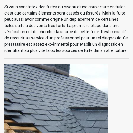
Si vous constatez des fuites au niveau d’une couverture en tuiles,
c’est que certains éléments sont cassés ou fissurés. Mais la fuite
peut aussi avoir comme origine un déplacement de certaines
tuiles suite à des vents très forts. La première étape dans une
vérification est de chercher la source de cette fuite. Il est conseillé
de recourir au service d’un professionnel pour un tel diagnostic. Ce
prestataire est assez expérimenté pour établir un diagnostic en
identifiant au plus vite la ou les sources de fuite dans votre toiture.