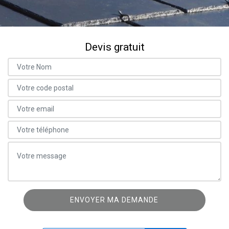
Devis gratuit
ON VOUS RAPPELLE GRATUITEMENT