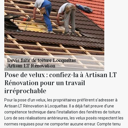
Pose de velux : confiez-la à Artisan LT
Rénovation pour un travail
irréprochable
Pour la pose d’un velux, les propriétaires préfèrent s’adresser à
Artisan LT Rénovation à Locqueltas. Il a déjà fait preuve d’une
compétence technique dans l’installation des fenêtres de toiture.
Lors de ses réalisations antérieures, les velux posés respectent les
normes requises pour ne comporter aucune erreur. Compte tenu