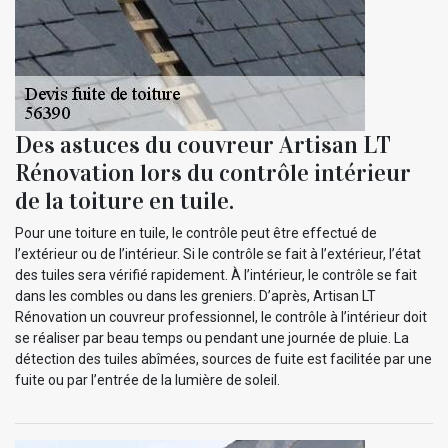
Des astuces du couvreur Artisan LT
Rénovation lors du contrôle intérieur
de la toiture en tuile.
Pour une toiture en tuile, le contrôle peut être effectué de
l’extérieur ou de l’intérieur. Si le contrôle se fait à l’extérieur, l’état
des tuiles sera vérifié rapidement. À l’intérieur, le contrôle se fait
dans les combles ou dans les greniers. D’après, Artisan LT
Rénovation un couvreur professionnel, le contrôle à l’intérieur doit
se réaliser par beau temps ou pendant une journée de pluie. La
détection des tuiles abîmées, sources de fuite est facilitée par une
fuite ou par l’entrée de la lumière de soleil.