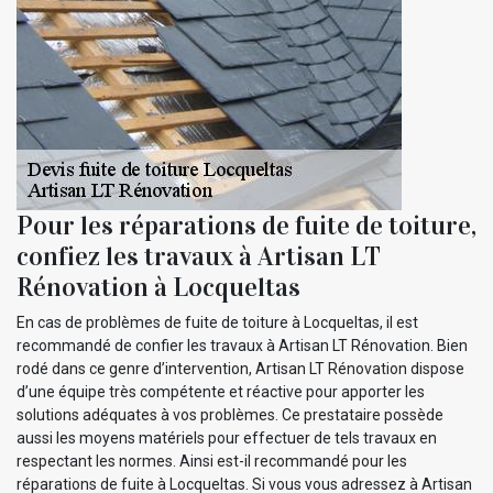
Pour les réparations de fuite de toiture,
confiez les travaux à Artisan LT
Rénovation à Locqueltas
En cas de problèmes de fuite de toiture à Locqueltas, il est
recommandé de confier les travaux à Artisan LT Rénovation. Bien
rodé dans ce genre d’intervention, Artisan LT Rénovation dispose
d’une équipe très compétente et réactive pour apporter les
solutions adéquates à vos problèmes. Ce prestataire possède
aussi les moyens matériels pour effectuer de tels travaux en
respectant les normes. Ainsi est-il recommandé pour les
réparations de fuite à Locqueltas. Si vous vous adressez à Artisan