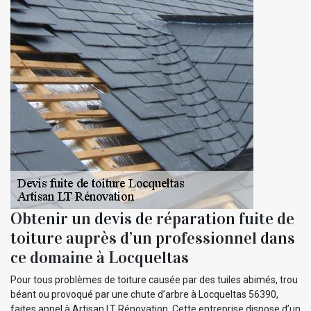
Obtenir un devis de réparation fuite de
toiture auprès d’un professionnel dans
ce domaine à Locqueltas
Pour tous problèmes de toiture causée par des tuiles abimés, trou
béant ou provoqué par une chute d’arbre à Locqueltas 56390,
faites appel à Artisan LT Rénovation. Cette entreprise dispose d’un