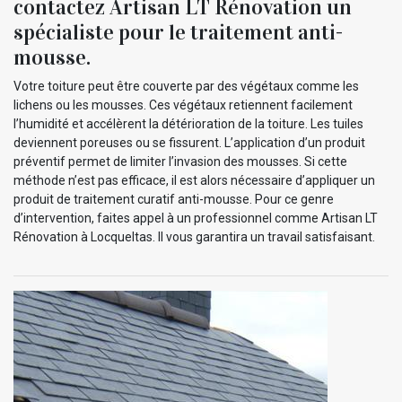
contactez Artisan LT Rénovation un
spécialiste pour le traitement anti-
mousse.
Votre toiture peut être couverte par des végétaux comme les
lichens ou les mousses. Ces végétaux retiennent facilement
l’humidité et accélèrent la détérioration de la toiture. Les tuiles
deviennent poreuses ou se fissurent. L’application d’un produit
préventif permet de limiter l’invasion des mousses. Si cette
méthode n’est pas efficace, il est alors nécessaire d’appliquer un
produit de traitement curatif anti-mousse. Pour ce genre
d’intervention, faites appel à un professionnel comme Artisan LT
Rénovation à Locqueltas. Il vous garantira un travail satisfaisant.