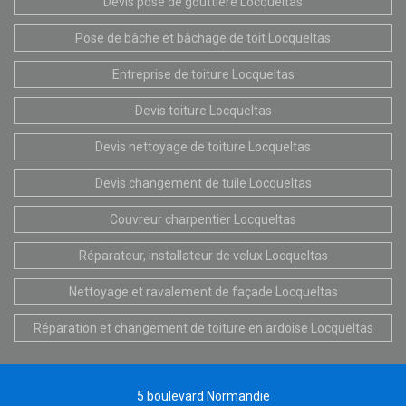
Devis pose de gouttière Locqueltas
Pose de bâche et bâchage de toit Locqueltas
Entreprise de toiture Locqueltas
Devis toiture Locqueltas
Devis nettoyage de toiture Locqueltas
Devis changement de tuile Locqueltas
Couvreur charpentier Locqueltas
Réparateur, installateur de velux Locqueltas
Nettoyage et ravalement de façade Locqueltas
Réparation et changement de toiture en ardoise Locqueltas
5 boulevard Normandie