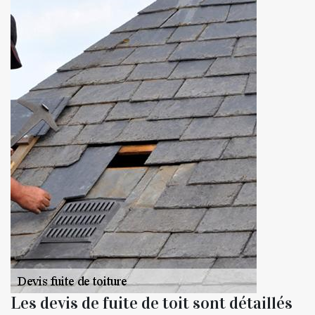
Les devis de fuite de toit sont détaillés