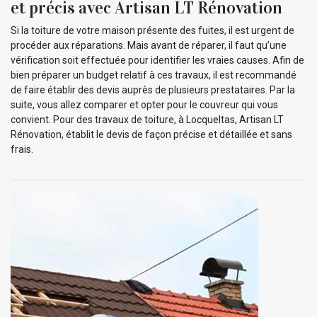
et précis avec Artisan LT Rénovation
Si la toiture de votre maison présente des fuites, il est urgent de
procéder aux réparations. Mais avant de réparer, il faut qu’une
vérification soit effectuée pour identifier les vraies causes. Afin de
bien préparer un budget relatif à ces travaux, il est recommandé
de faire établir des devis auprès de plusieurs prestataires. Par la
suite, vous allez comparer et opter pour le couvreur qui vous
convient. Pour des travaux de toiture, à Locqueltas, Artisan LT
Rénovation, établit le devis de façon précise et détaillée et sans
frais.