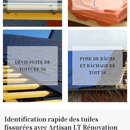
POSE DE BÂCHE
DEVIS FUITE DE
ET BÂCHAGE DE
TOITURE 56
TOIT 56
Identification rapide des tuiles
fissurées avec Artisan LT Rénovation