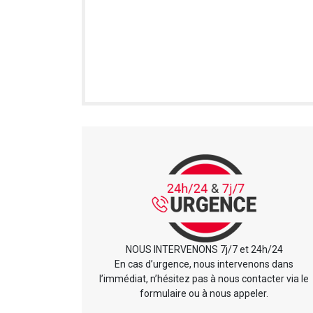
NOUS INTERVENONS 7j/7 et 24h/24
En cas d’urgence, nous intervenons dans
l’immédiat, n’hésitez pas à nous contacter via le
formulaire ou à nous appeler.