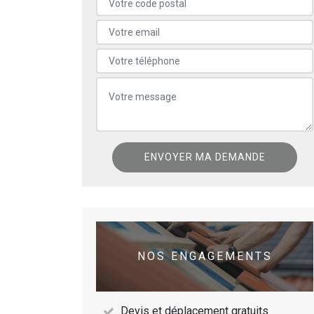
NOS ENGAGEMENTS
Devis et déplacement gratuits