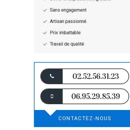
Sans engagement
Artisan passionné
Prix imbattable
Travail de qualité
02.52.56.31.23
06.95.29.85.39
CONTACTEZ-NOUS