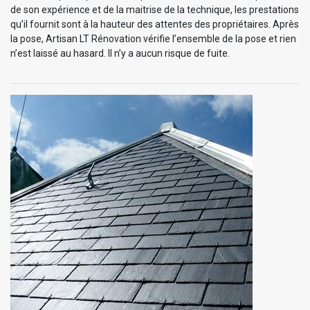
de son expérience et de la maitrise de la technique, les prestations
qu’il fournit sont à la hauteur des attentes des propriétaires. Après
la pose, Artisan LT Rénovation vérifie l’ensemble de la pose et rien
n’est laissé au hasard. Il n’y a aucun risque de fuite.