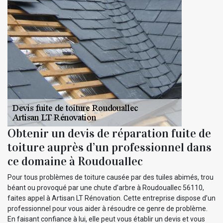
Obtenir un devis de réparation fuite de
toiture auprès d’un professionnel dans
ce domaine à Roudouallec
Pour tous problèmes de toiture causée par des tuiles abimés, trou
béant ou provoqué par une chute d’arbre à Roudouallec 56110,
faites appel à Artisan LT Rénovation. Cette entreprise dispose d’un
professionnel pour vous aider à résoudre ce genre de problème.
En faisant confiance à lui, elle peut vous établir un devis et vous