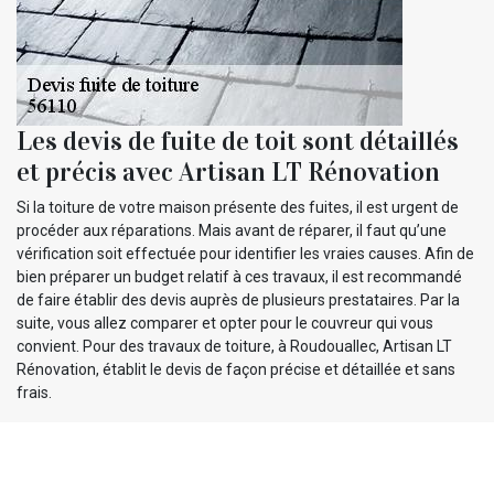
Les devis de fuite de toit sont détaillés
et précis avec Artisan LT Rénovation
Si la toiture de votre maison présente des fuites, il est urgent de
procéder aux réparations. Mais avant de réparer, il faut qu’une
vérification soit effectuée pour identifier les vraies causes. Afin de
bien préparer un budget relatif à ces travaux, il est recommandé
de faire établir des devis auprès de plusieurs prestataires. Par la
suite, vous allez comparer et opter pour le couvreur qui vous
convient. Pour des travaux de toiture, à Roudouallec, Artisan LT
Rénovation, établit le devis de façon précise et détaillée et sans
frais.