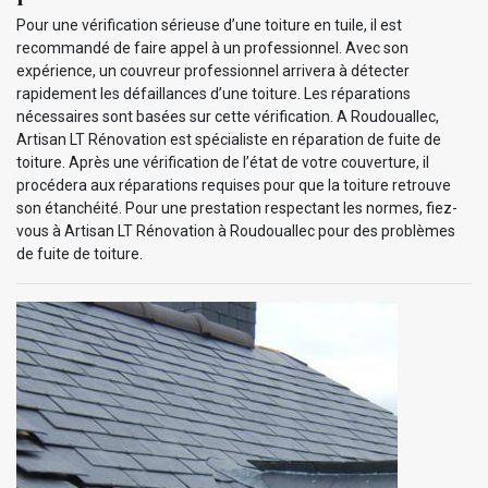
Pour une vérification sérieuse d’une toiture en tuile, il est
recommandé de faire appel à un professionnel. Avec son
expérience, un couvreur professionnel arrivera à détecter
rapidement les défaillances d’une toiture. Les réparations
nécessaires sont basées sur cette vérification. A Roudouallec,
Artisan LT Rénovation est spécialiste en réparation de fuite de
toiture. Après une vérification de l’état de votre couverture, il
procédera aux réparations requises pour que la toiture retrouve
son étanchéité. Pour une prestation respectant les normes, fiez-
vous à Artisan LT Rénovation à Roudouallec pour des problèmes
de fuite de toiture.