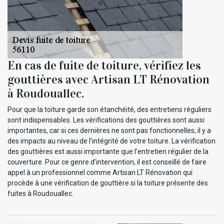
En cas de fuite de toiture, vérifiez les
gouttières avec Artisan LT Rénovation
à Roudouallec.
Pour que la toiture garde son étanchéité, des entretiens réguliers
sont indispensables. Les vérifications des gouttières sont aussi
importantes, car si ces dernières ne sont pas fonctionnelles, il y a
des impacts au niveau de l’intégrité de votre toiture. La vérification
des gouttières est aussi importante que l’entretien régulier de la
couverture. Pour ce genre d’intervention, il est conseillé de faire
appel à un professionnel comme Artisan LT Rénovation qui
procède à une vérification de gouttière si la toiture présente des
fuites à Roudouallec.