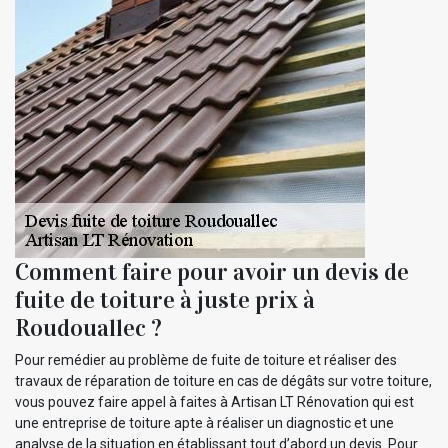
Comment faire pour avoir un devis de
fuite de toiture à juste prix à
Roudouallec ?
Pour remédier au problème de fuite de toiture et réaliser des
travaux de réparation de toiture en cas de dégâts sur votre toiture,
vous pouvez faire appel à faites à Artisan LT Rénovation qui est
une entreprise de toiture apte à réaliser un diagnostic et une
analyse de la situation en établissant tout d’abord un devis. Pour