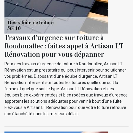
Travaux d’urgence sur toiture à
Roudouallec : faites appel à Artisan LT
Rénovation pour vous dépanner
Pour des travaux d’urgence de toiture à Roudouallec, Artisan LT
Rénovation est un prestataire qui peut intervenir pour solutionner
vos problèmes. Disposant d’une équipe d’urgence, Artisan LT
Rénovation intervient sur toutes les toitures quelle que soit la
forme et quel que soit le type. Artisan LT Rénovation et ses
équipes bien expérimentées et bien rodées aux travaux d’urgence
apportent les solutions adéquates pour venir à bout d’une fuite.
Fiez-vous à Artisan LT Rénovation pour que votre toiture retrouve
son étanchéité dans les meilleurs délais.