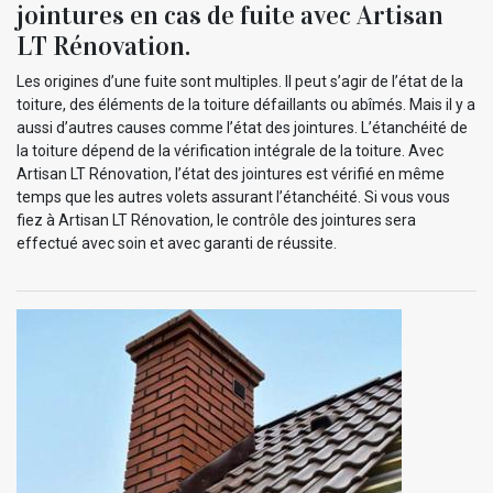
jointures en cas de fuite avec Artisan
LT Rénovation.
Les origines d’une fuite sont multiples. Il peut s’agir de l’état de la
toiture, des éléments de la toiture défaillants ou abîmés. Mais il y a
aussi d’autres causes comme l’état des jointures. L’étanchéité de
la toiture dépend de la vérification intégrale de la toiture. Avec
Artisan LT Rénovation, l’état des jointures est vérifié en même
temps que les autres volets assurant l’étanchéité. Si vous vous
fiez à Artisan LT Rénovation, le contrôle des jointures sera
effectué avec soin et avec garanti de réussite.