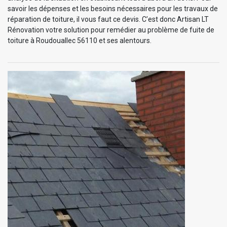
savoir les dépenses et les besoins nécessaires pour les travaux de
réparation de toiture, il vous faut ce devis. C’est donc Artisan LT
Rénovation votre solution pour remédier au problème de fuite de
toiture à Roudouallec 56110 et ses alentours.