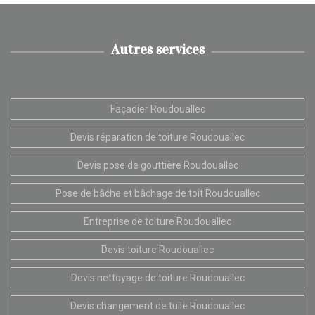
Autres services
Façadier Roudouallec
Devis réparation de toiture Roudouallec
Devis pose de gouttière Roudouallec
Pose de bâche et bâchage de toit Roudouallec
Entreprise de toiture Roudouallec
Devis toiture Roudouallec
Devis nettoyage de toiture Roudouallec
Devis changement de tuile Roudouallec