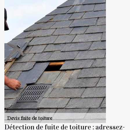
Détection de fuite de toiture : adressez-