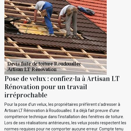
Pose de velux : confiez-la à Artisan LT
Rénovation pour un travail
irréprochable
Pour la pose d’un velux, les propriétaires préfèrent s’adresser à
Artisan LT Rénovation à Roudouallec. Il a déjà fait preuve d’une
compétence technique dans l’installation des fenêtres de toiture.
Lors de ses réalisations antérieures, les velux posés respectent les
normes requises pour ne comporter aucune erreur. Compte tenu