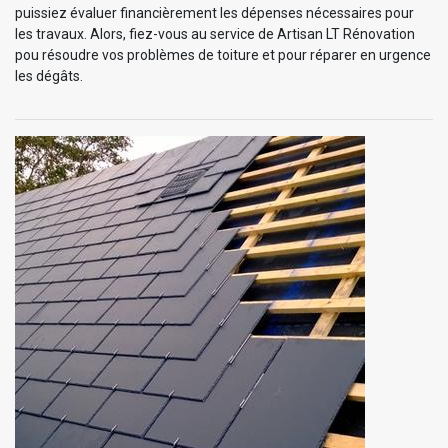
puissiez évaluer financièrement les dépenses nécessaires pour
les travaux. Alors, fiez-vous au service de Artisan LT Rénovation
pou résoudre vos problèmes de toiture et pour réparer en urgence
les dégâts.