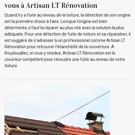
vous à Artisan LT Rénovation
Quand il y a fuite au niveau de la toiture, la détection de son origine
est la première chose à faire. Lorsque l’origine est bien
déterminée, il faut la réparer au plus vite avec la solution la plus
adéquate. Pour une détection de fuite de toiture et sa réparation, il
est suggéré de s’adresser à un professionnel comme Artisan LT
Rénovation pour retrouver l’étanchéité de la couverture. A
Roudouallec, si vous y résidez, Artisan LT Rénovation est le
couvreur compétent pour résoudre une fuite au niveau de votre
toiture.