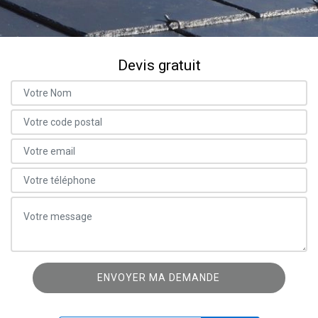
Devis gratuit
ON VOUS RAPPELLE GRATUITEMENT