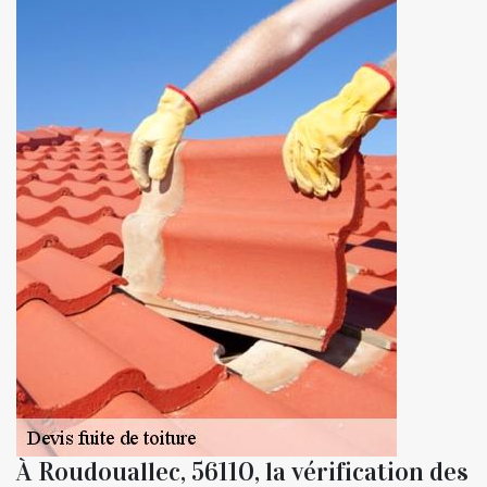
À Roudouallec, 56110, la vérification des