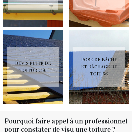
POSE DE BÂCHE
DEVIS FUITE DE
ET BÂCHAGE DE
TOITURE 56
TOIT 56
Pourquoi faire appel à un professionnel
pour constater de visu une toiture ?