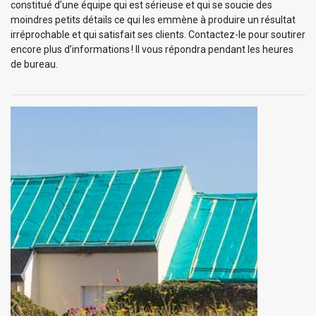
constitué d’une équipe qui est sérieuse et qui se soucie des
moindres petits détails ce qui les emmène à produire un résultat
irréprochable et qui satisfait ses clients. Contactez-le pour soutirer
encore plus d’informations ! Il vous répondra pendant les heures
de bureau.