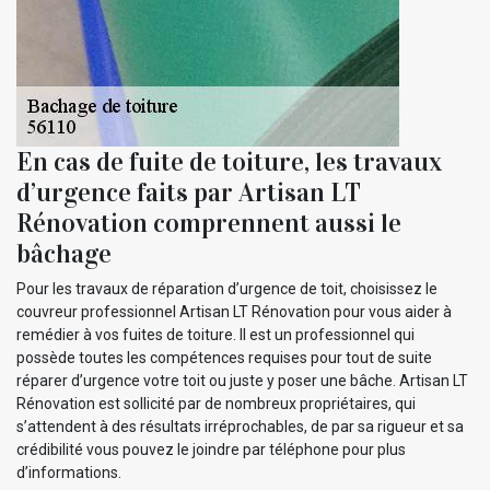
En cas de fuite de toiture, les travaux
d’urgence faits par Artisan LT
Rénovation comprennent aussi le
bâchage
Pour les travaux de réparation d’urgence de toit, choisissez le
couvreur professionnel Artisan LT Rénovation pour vous aider à
remédier à vos fuites de toiture. Il est un professionnel qui
possède toutes les compétences requises pour tout de suite
réparer d’urgence votre toit ou juste y poser une bâche. Artisan LT
Rénovation est sollicité par de nombreux propriétaires, qui
s’attendent à des résultats irréprochables, de par sa rigueur et sa
crédibilité vous pouvez le joindre par téléphone pour plus
d’informations.