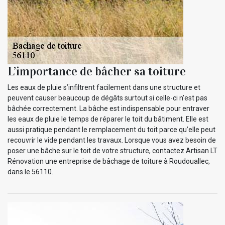
L’importance de bâcher sa toiture
Les eaux de pluie s’infiltrent facilement dans une structure et
peuvent causer beaucoup de dégâts surtout si celle-ci n’est pas
bâchée correctement. La bâche est indispensable pour entraver
les eaux de pluie le temps de réparer le toit du bâtiment. Elle est
aussi pratique pendant le remplacement du toit parce qu’elle peut
recouvrir le vide pendant les travaux. Lorsque vous avez besoin de
poser une bâche sur le toit de votre structure, contactez Artisan LT
Rénovation une entreprise de bâchage de toiture à Roudouallec,
dans le 56110.