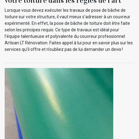
votre toiture dans les règles de l’art
Lorsque vous devez exécuter les travaux de pose de bâche de
toiture sur votre structure, il vaut mieux s’adresser à un couvreur
expérimenté. En effet, la pose de bâche de toiture doit être faite
selon les principes requis. Ce type de travaux est idéal pour
l’équipe talentueuse et polyvalente du couvreur professionnel
Artisan LT Rénovation. Faites appel à lui pour en savoir plus sur les
services qu’il offre et n’oubliez pas de lui demander un devis !