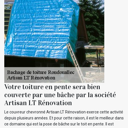
Votre toiture en pente sera bien
couverte par une bâche par la société
Artisan LT Rénovation
Le couvreur chevronné Artisan LT Rénovation exerce cette activité
depuis plusieurs années. Et pour cette raison, il est le meilleur dans
ce domaine qui est la pose de bâche sur le toit en pente. Il est