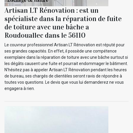
Artisan LT Rénovation : est un
spécialiste dans la réparation de fuite
de toiture avec une bâche a
Roudouallec dans le 56110
Le couvreur professionnel Artisan LT Rénovation est réputé pour
ses grandes capacités. En effet, il possède une compétence
exemplaire dans la réparation de toiture avec une bâche surtout si
les dégâts causent une fuite et pourrait endommager le bâtiment.
N’hésitez pas à appeler Artisan LT Rénovation pendant les heures
de bureau, ses chargés de clientèles seront ravis de répondre à
toutes vos questions. Le devis que vous lui demanderez ne vous
engagera à rien.