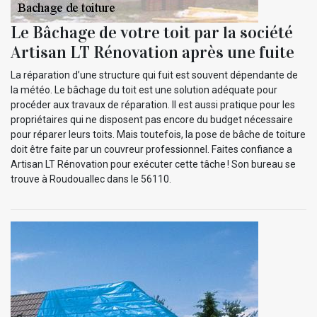
Le Bâchage de votre toit par la société
Artisan LT Rénovation après une fuite
La réparation d’une structure qui fuit est souvent dépendante de
la météo. Le bâchage du toit est une solution adéquate pour
procéder aux travaux de réparation. Il est aussi pratique pour les
propriétaires qui ne disposent pas encore du budget nécessaire
pour réparer leurs toits. Mais toutefois, la pose de bâche de toiture
doit être faite par un couvreur professionnel. Faites confiance a
Artisan LT Rénovation pour exécuter cette tâche ! Son bureau se
trouve à Roudouallec dans le 56110.