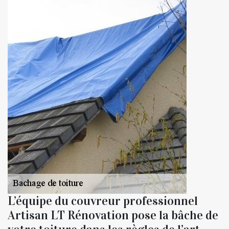
L’équipe du couvreur professionnel
Artisan LT Rénovation pose la bâche de