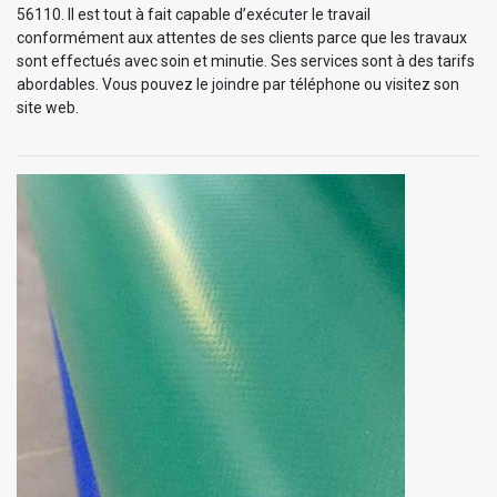
56110. Il est tout à fait capable d’exécuter le travail
conformément aux attentes de ses clients parce que les travaux
sont effectués avec soin et minutie. Ses services sont à des tarifs
abordables. Vous pouvez le joindre par téléphone ou visitez son
site web.