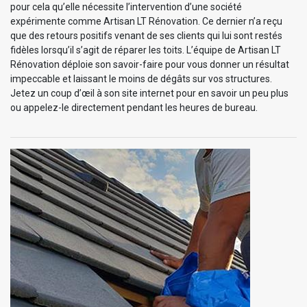
pour cela qu’elle nécessite l’intervention d’une société
expérimente comme Artisan LT Rénovation. Ce dernier n’a reçu
que des retours positifs venant de ses clients qui lui sont restés
fidèles lorsqu’il s’agit de réparer les toits. L’équipe de Artisan LT
Rénovation déploie son savoir-faire pour vous donner un résultat
impeccable et laissant le moins de dégâts sur vos structures.
Jetez un coup d’œil à son site internet pour en savoir un peu plus
ou appelez-le directement pendant les heures de bureau.