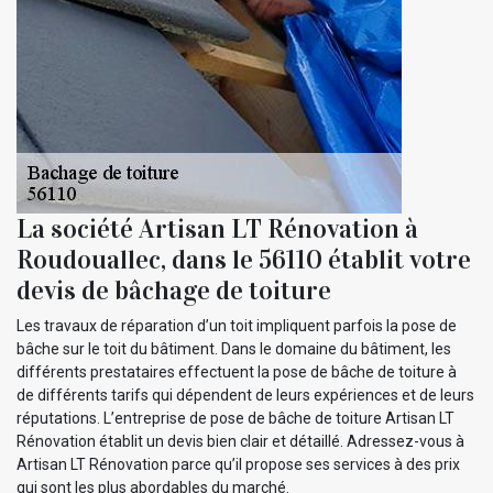
La société Artisan LT Rénovation à
Roudouallec, dans le 56110 établit votre
devis de bâchage de toiture
Les travaux de réparation d’un toit impliquent parfois la pose de
bâche sur le toit du bâtiment. Dans le domaine du bâtiment, les
différents prestataires effectuent la pose de bâche de toiture à
de différents tarifs qui dépendent de leurs expériences et de leurs
réputations. L’entreprise de pose de bâche de toiture Artisan LT
Rénovation établit un devis bien clair et détaillé. Adressez-vous à
Artisan LT Rénovation parce qu’il propose ses services à des prix
qui sont les plus abordables du marché.