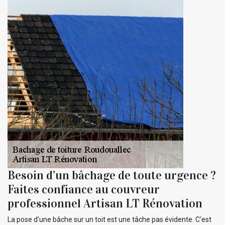
Besoin d’un bâchage de toute urgence ?
Faites confiance au couvreur
professionnel Artisan LT Rénovation
La pose d’une bâche sur un toit est une tâche pas évidente. C’est