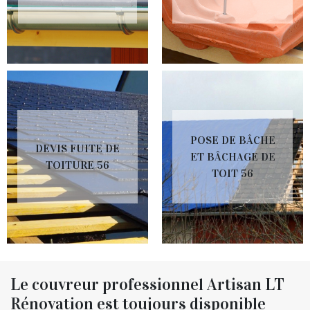
POSE DE BÂCHE
DEVIS FUITE DE
ET BÂCHAGE DE
TOITURE 56
TOIT 56
Le couvreur professionnel Artisan LT
Rénovation est toujours disponible