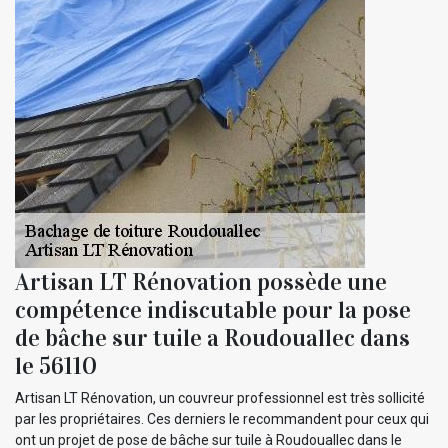
Artisan LT Rénovation possède une
compétence indiscutable pour la pose
de bâche sur tuile a Roudouallec dans
le 56110
Artisan LT Rénovation, un couvreur professionnel est très sollicité
par les propriétaires. Ces derniers le recommandent pour ceux qui
ont un projet de pose de bâche sur tuile à Roudouallec dans le