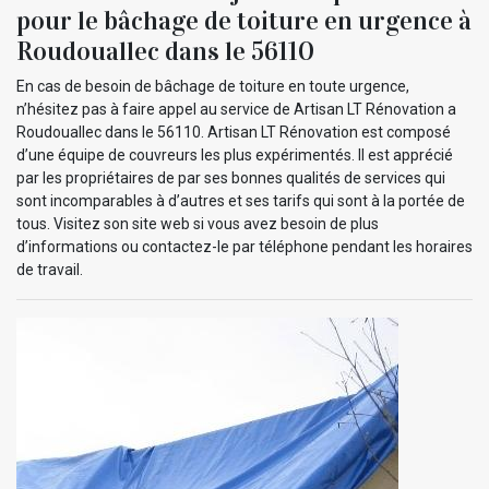
pour le bâchage de toiture en urgence à
Roudouallec dans le 56110
En cas de besoin de bâchage de toiture en toute urgence,
n’hésitez pas à faire appel au service de Artisan LT Rénovation a
Roudouallec dans le 56110. Artisan LT Rénovation est composé
d’une équipe de couvreurs les plus expérimentés. Il est apprécié
par les propriétaires de par ses bonnes qualités de services qui
sont incomparables à d’autres et ses tarifs qui sont à la portée de
tous. Visitez son site web si vous avez besoin de plus
d’informations ou contactez-le par téléphone pendant les horaires
de travail.