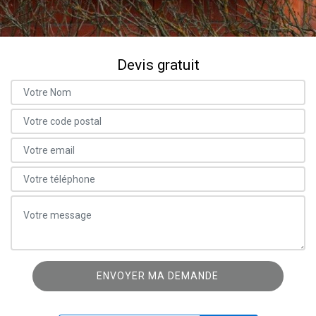
Devis gratuit
ON VOUS RAPPELLE GRATUITEMENT