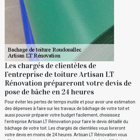
Les chargés de clientèles de
l’entreprise de toiture Artisan LT
Rénovation prépareront votre devis de
pose de bâche en 24 heures
Pour éviter les pertes de temps inutile et pour avoir une estimation
des dépenses à faire sur les travaux de bâchage de votre toit et
aussi pouvoir préparer votre budget facilement, choisissez
l’entreprise Artisan LT Rénovation pour faire le devis détaillé du
bâchage de votre toit. Les chargés de clientèles vous livreront
votre devis en moins de 24 heures. Artisan LT Rénovation vous